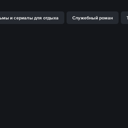
ьмы и сериалы для отдыха
Служебный роман