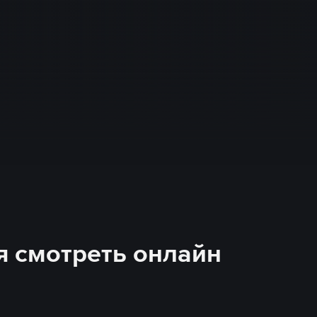
ия смотреть онлайн