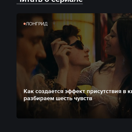
ЛОНГРИД
Как создается эффект присутствия в к
разбираем шесть чувств