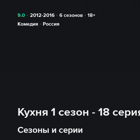
9.0
2012-2016
6 сезонов
18+
Комедия
Россия
Кухня 1 сезон - 18 сер
Сезоны и серии