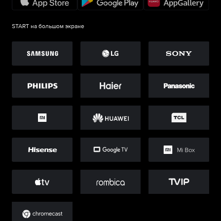
START на большом экране