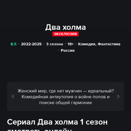
Два холма
ЭКСКЛЮЗИВ
8.5
2022-2025
3 сезона
18+
Комедия
,
Фантастика
Россия
Женский мир, где нет мужчин — идеальный?
Комедийная антиутопия о войне полов и
поиске общей гармонии
Сериал Два холма 1 сезон