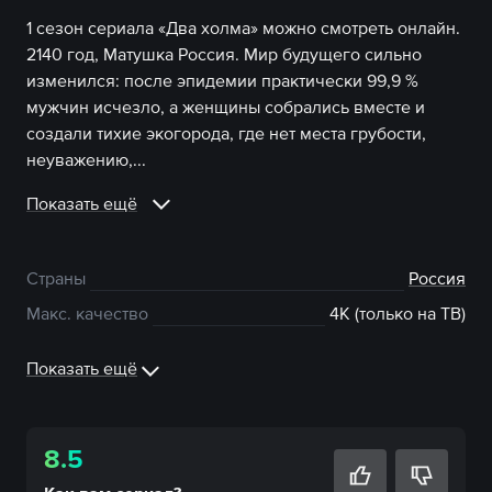
1 сезон сериала «Два холма» можно смотреть онлайн.
2140 год, Матушка Россия. Мир будущего сильно
изменился: после эпидемии практически 99,9 %
мужчин исчезло, а женщины собрались вместе и
создали тихие экогорода, где нет места грубости,
неуважению,...
Показать ещё
Страны
Россия
Макс. качество
4К (только на ТВ)
Показать ещё
8.5