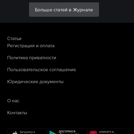
Больше статей в Журнале
Статьи
Регистрация и оплата
Политика приватности
Пользовательское соглашение
Юридические документы
О нас
Контакты