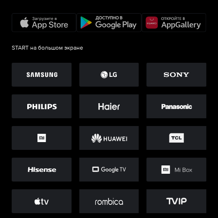
START на большом экране