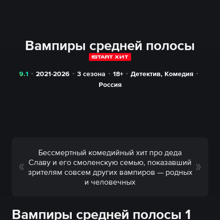
Вампиры средней полосы
9.1
2021-2026
3 сезона
18+
Детектив
,
Комедия
Россия
Бессмертный комедийный хит про деда
Славу и его смоленскую семью, показавший
зрителям совсем других вампиров — родных
и человечных
Вампиры средней полосы 1