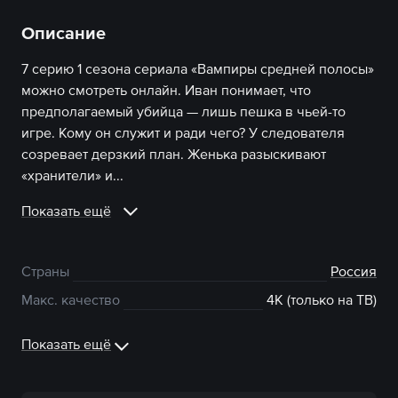
Описание
7 серию 1 сезона сериала «Вампиры средней полосы»
можно смотреть онлайн. Иван понимает, что
предполагаемый убийца — лишь пешка в чьей-то
игре. Кому он служит и ради чего? У следователя
созревает дерзкий план. Женька разыскивают
«хранители» и...
Показать ещё
Страны
Россия
Макс. качество
4К (только на ТВ)
Показать ещё