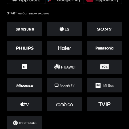
START на большом экране