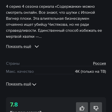
4 серию 4 сезона сериала «Содержанки» можно
смотреть онлайн. Все знают, что шутки с Илоной
Вагнер плохи. Эта влиятельная бизнесвумен
отчаянно ищет убийцу Чистякова, но не ради
справедливости. Единственный способ избежать ее
мертвой хватки —...
Показать ещё
Страны
Россия
Макс. качество
4К (только на ТВ)
Показать ещё
7.8