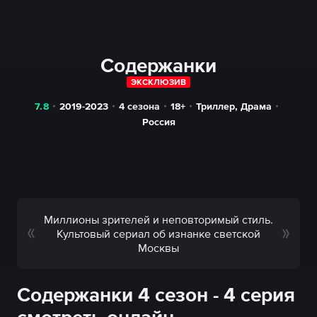
Содержанки
ЭКСКЛЮЗИВ
7.8
2019-2023
4 сезона
18+
Триллер
,
Драма
Россия
Миллионы зрителей и неповторимый стиль.
Культовый сериал об изнанке светской
Москвы
Содержанки 4 сезон - 4 серия