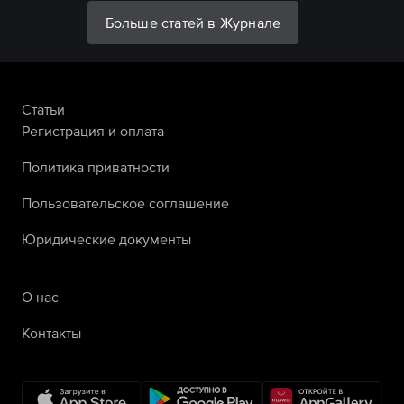
Больше статей в Журнале
Статьи
Регистрация и оплата
Политика приватности
Пользовательское соглашение
Юридические документы
О нас
Контакты