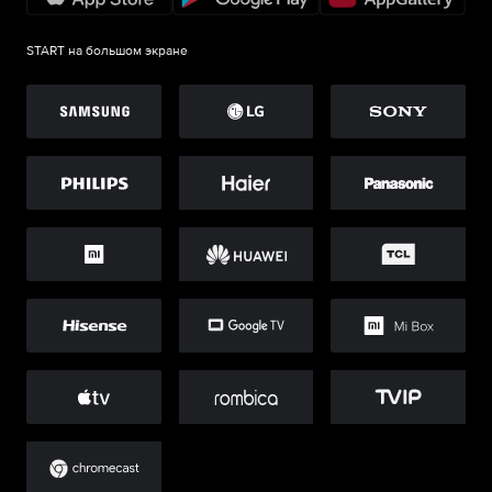
START на большом экране