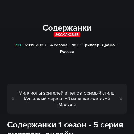
Содержанки
ЭКСКЛЮЗИВ
7.8
2019-2023
4 сезона
18+
Триллер
,
Драма
Россия
Миллионы зрителей и неповторимый стиль.
Культовый сериал об изнанке светской
Москвы
Содержанки 1 сезон - 5 серия