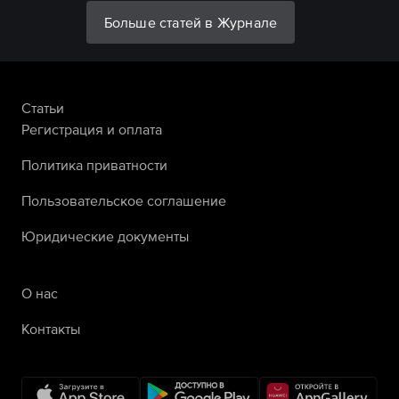
Больше статей в Журнале
Статьи
Регистрация и оплата
Политика приватности
Пользовательское соглашение
Юридические документы
О нас
Контакты