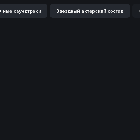
чные саундтреки
Звездный актерский состав