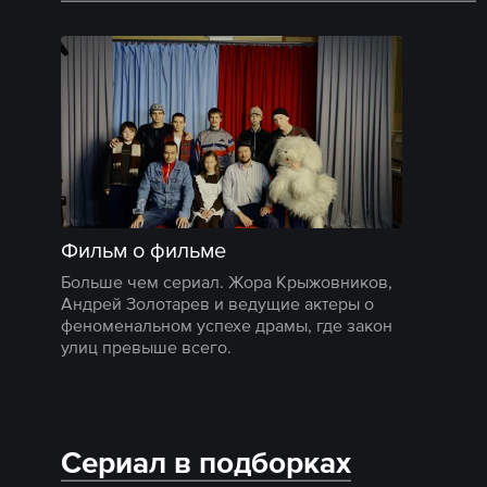
Фильм о фильме
Больше чем сериал. Жора Крыжовников,
Андрей Золотарев и ведущие актеры о
феноменальном успехе драмы, где закон
улиц превыше всего.
Сериал в подборках