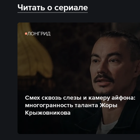
Читать о сериале
ЛОНГРИД
Смех сквозь слезы и камеру айфона:
многогранность таланта Жоры
Крыжовникова