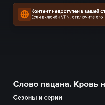
Контент недоступен в вашей с
Если включён VPN, отключите его
Слово пацана. Кровь н
Сезоны и серии