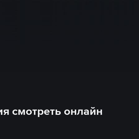
рия смотреть онлайн